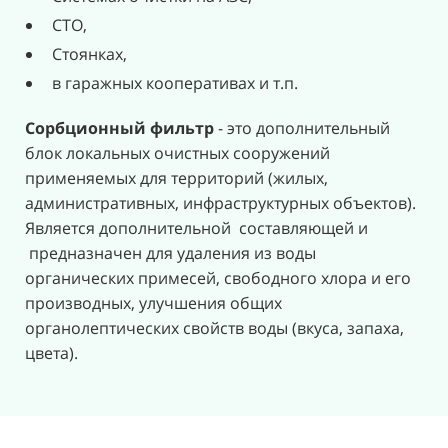
СТО,
Стоянках,
в гаражных кооперативах и т.п.
Сорбционный фильтр
- это дополнительный
блок локальных очистных сооружений
применяемых для территорий (жилых,
административных, инфраструктурных объектов).
Является дополнительной составляющей и
предназначен для удаления из воды
органических примесей, свободного хлора и его
производных, улучшения общих
органолептических свойств воды (вкуса, запаха,
цвета).