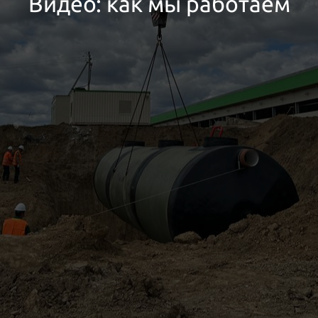
Видео: как мы работаем