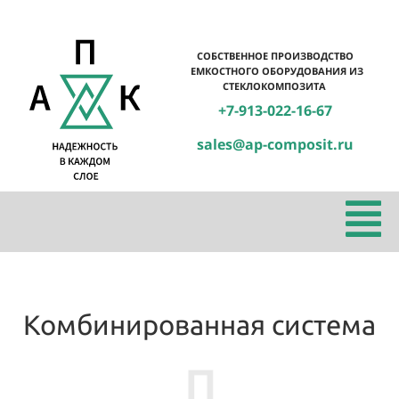
СОБСТВЕННОЕ ПРОИЗВОДСТВО
ЕМКОСТНОГО ОБОРУДОВАНИЯ ИЗ
СТЕКЛОКОМПОЗИТА
+7-913-022-16-67
sales@ap-composit.ru
Комбинированная система