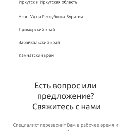
Иркутск и Иркутская область
Улан-Удэ и Республика Бурятия
Приморский край
Забайкальский край
Камчатский край
Есть вопрос или
предложение?
Свяжитесь с нами
Специалист перезвонит Вам в рабочее время и