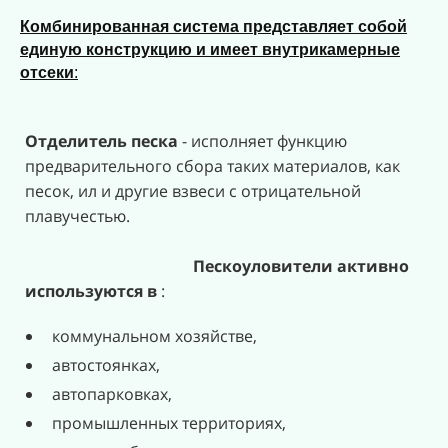
Комбинированная система представляет собой
единую конструкцию и имеет внутрикамерные
отсеки
:
Отделитель песка
- исполняет функцию
предварительного сбора таких материалов, как
песок, ил и другие взвеси с отрицательной
плавучестью.
Пескоуловители активно
используются в
:
коммунальном хозяйстве,
автостоянках,
автопарковках,
промышленных территориях,