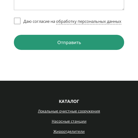
Даю согласие на
обработку персональных данных
Отправить
КАТАЛОГ
Локальные очистные сооружения
Насосные станции
Жироотделители