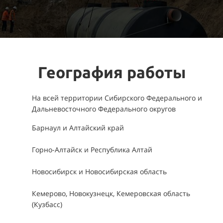
География работы
На всей территории Сибирского Федерального и
Дальневосточного Федерального округов
Барнаул и Алтайский край
Горно-Алтайск и Республика Алтай
Новосибирск и Новосибирская область
Кемерово, Новокузнецк, Кемеровская область
(Кузбасс)