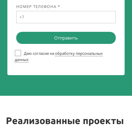
НОМЕР ТЕЛЕФОНА *
Отправить
Даю согласие на
обработку персональных
данных
Реализованные проекты