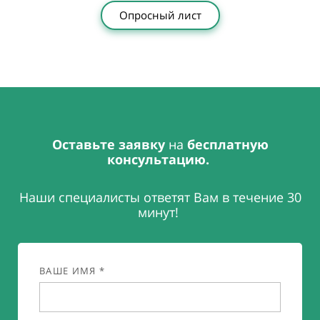
Опросный лист
Оставьте заявку
на
бесплатную
консультацию.
Наши специалисты ответят Вам в течение 30
минут!
ВАШЕ ИМЯ *