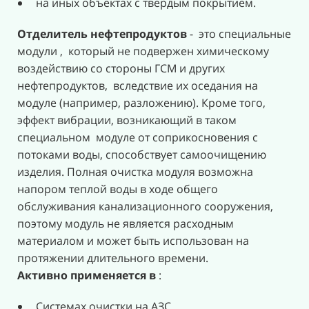
на иных объектах с твердым покрытием.
Отделитель нефтепродуктов
- это специальные
модули , который не подвержен химическому
воздействию со стороны ГСМ и других
нефтепродуктов, вследствие их оседания на
модуле (например, разложению). Кроме того,
эффект вибрации, возникающий в таком
специальном модуле от соприкосновения с
потоками воды, способствует самоочищению
изделия. Полная очистка модуля возможна
напором теплой воды в ходе общего
обслуживания канализационного сооружения,
поэтому модуль не является расходным
материалом и может быть использован на
протяжении длительного времени.
Активно применяется в
:
Системах очистки на АЗС,