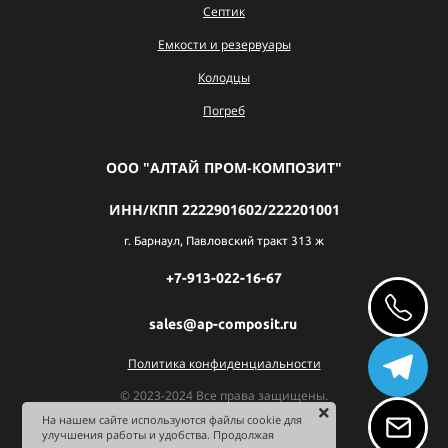
Септик
Емкости и резервуары
Колодцы
Погреб
ООО "АЛТАЙ ПРОМ-КОМПОЗИТ"
ИНН/КПП 2222901602/222201001
г. Барнаул, Павловский тракт 313 ж
+7-913-022-16-67
sales@ap-composit.ru
Политика конфиденциальности
© 2023-2024 Все права защищены.
На нашем сайте используются файлы cookie для
улучшения работы и удобства. Продолжая