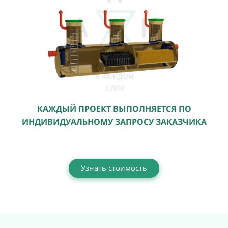
КАЖДЫЙ ПРОЕКТ ВЫПОЛНЯЕТСЯ ПО
ИНДИВИДУАЛЬНОМУ ЗАПРОСУ ЗАКАЗЧИКА
Узнать стоимость