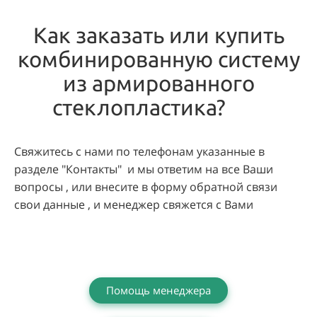
Как заказать или купить
комбинированную систему
из армированного
стеклопластика?
Свяжитесь с нами по телефонам указанные в
разделе "Контакты" и мы ответим на все Ваши
вопросы , или внесите в форму обратной связи
свои данные , и менеджер свяжется с Вами
Помощь менеджера