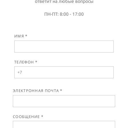
ответит на любые вопросы
ПН-ПТ: 8:00 - 17:00
ИМЯ *
ТЕЛЕФОН *
ЭЛЕКТРОННАЯ ПОЧТА *
СООБЩЕНИЕ *